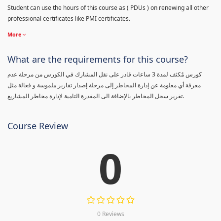
Student can use the hours of this course as ( PDUs ) on renewing all other
professional certificates like PMI certificates.
More
What are the requirements for this course?
كورس مٌكثف لمدة 3 ساعات قادر على نقل المشارك في الكورس من مرحلة عدم
معرفة أي معلومة عن إدارة المخاطر إلى مرحلة إصدار تقارير ملموسة و فعالة مثل
تقرير سجل المخاطر بالإضافة الى المقدرة التامية لإدارة مخاطر المشاريع.
Course Review
0
0 Reviews