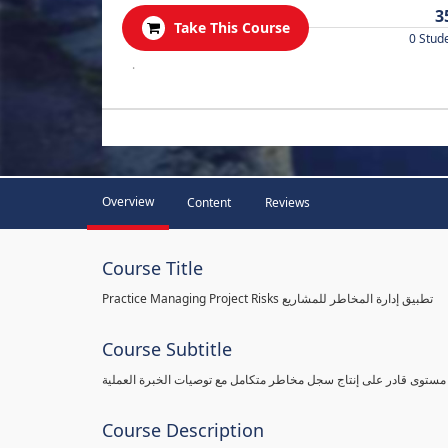
3
Take This Course
0 Stud
.
Overview
Content
Reviews
Course Title
Practice Managing Project Risks تطبيق إدارة المخاطر للمشاريع
Course Subtitle
 مستوى قادر على إنتاج سجل مخاطر متكامل مع توصيات الخبرة العملية
Course Description