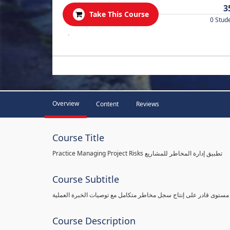
3
Take This Course
0 Stud
.
Overview
Content
Reviews
Course Title
Practice Managing Project Risks تطبيق إدارة المخاطر للمشاريع
Course Subtitle
 مستوى قادر على إنتاج سجل مخاطر متكامل مع توصيات الخبرة العملية
Course Description