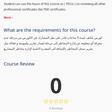
Student can use the hours of this course as ( PDUs ) on renewing all other
professional certificates like PMI certificates.
More
What are the requirements for this course?
كورس مٌكثف لمدة 3 ساعات قادر على نقل المشارك في الكورس من مرحلة عدم
معرفة أي معلومة عن إدارة المخاطر إلى مرحلة إصدار تقارير ملموسة و فعالة مثل
تقرير سجل المخاطر بالإضافة الى المقدرة التامية لإدارة مخاطر المشاريع.
Course Review
0
0 Reviews