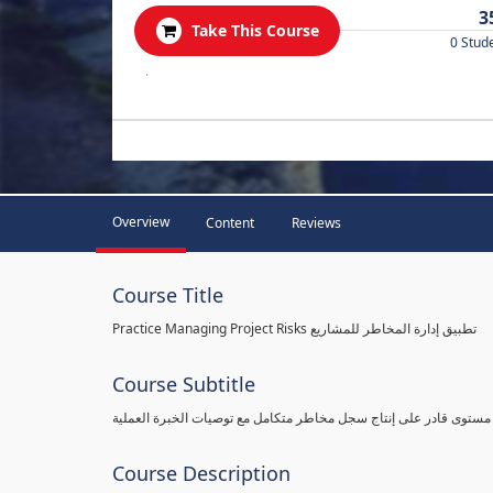
3
Take This Course
0 Stud
.
Overview
Content
Reviews
Course Title
Practice Managing Project Risks تطبيق إدارة المخاطر للمشاريع
Course Subtitle
 مستوى قادر على إنتاج سجل مخاطر متكامل مع توصيات الخبرة العملية
Course Description