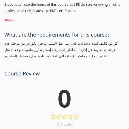
Student can use the hours of this course as ( PDUs ) on renewing all other
professional certificates like PMI certificates.
More
What are the requirements for this course?
كورس مٌكثف لمدة 3 ساعات قادر على نقل المشارك في الكورس من مرحلة عدم
معرفة أي معلومة عن إدارة المخاطر إلى مرحلة إصدار تقارير ملموسة و فعالة مثل
تقرير سجل المخاطر بالإضافة الى المقدرة التامية لإدارة مخاطر المشاريع.
Course Review
0
0 Reviews