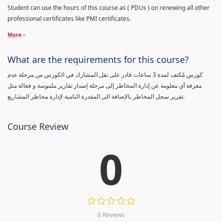
Student can use the hours of this course as ( PDUs ) on renewing all other
professional certificates like PMI certificates.
More
What are the requirements for this course?
كورس مٌكثف لمدة 3 ساعات قادر على نقل المشارك في الكورس من مرحلة عدم
معرفة أي معلومة عن إدارة المخاطر إلى مرحلة إصدار تقارير ملموسة و فعالة مثل
تقرير سجل المخاطر بالإضافة الى المقدرة التامية لإدارة مخاطر المشاريع.
Course Review
0
0 Reviews