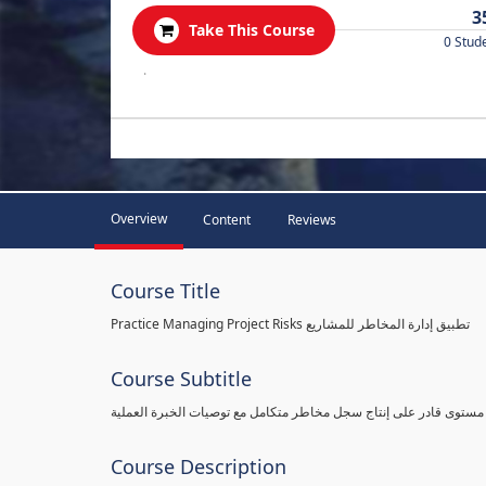
3
Take This Course
0 Stud
.
Overview
Content
Reviews
Course Title
Practice Managing Project Risks تطبيق إدارة المخاطر للمشاريع
Course Subtitle
 مستوى قادر على إنتاج سجل مخاطر متكامل مع توصيات الخبرة العملية
Course Description