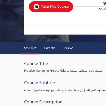
3
Take This Course
0 Stud
.
Overview
Content
Reviews
Course Title
Practice Managing Project Risks تطبيق إدارة المخاطر للمشاريع
Course Subtitle
 مستوى قادر على إنتاج سجل مخاطر متكامل مع توصيات الخبرة العملية
Course Description