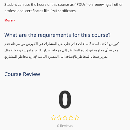
Student can use the hours of this course as ( PDUs ) on renewing all other
professional certificates like PMI certificates.
More
What are the requirements for this course?
كورس مٌكثف لمدة 3 ساعات قادر على نقل المشارك في الكورس من مرحلة عدم
معرفة أي معلومة عن إدارة المخاطر إلى مرحلة إصدار تقارير ملموسة و فعالة مثل
تقرير سجل المخاطر بالإضافة الى المقدرة التامية لإدارة مخاطر المشاريع.
Course Review
0
0 Reviews