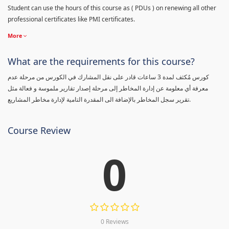
Student can use the hours of this course as ( PDUs ) on renewing all other
professional certificates like PMI certificates.
More
What are the requirements for this course?
كورس مٌكثف لمدة 3 ساعات قادر على نقل المشارك في الكورس من مرحلة عدم
معرفة أي معلومة عن إدارة المخاطر إلى مرحلة إصدار تقارير ملموسة و فعالة مثل
تقرير سجل المخاطر بالإضافة الى المقدرة التامية لإدارة مخاطر المشاريع.
Course Review
0
0 Reviews