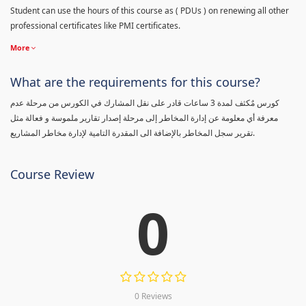
Student can use the hours of this course as ( PDUs ) on renewing all other
professional certificates like PMI certificates.
More
What are the requirements for this course?
كورس مٌكثف لمدة 3 ساعات قادر على نقل المشارك في الكورس من مرحلة عدم
معرفة أي معلومة عن إدارة المخاطر إلى مرحلة إصدار تقارير ملموسة و فعالة مثل
تقرير سجل المخاطر بالإضافة الى المقدرة التامية لإدارة مخاطر المشاريع.
Course Review
0
0 Reviews