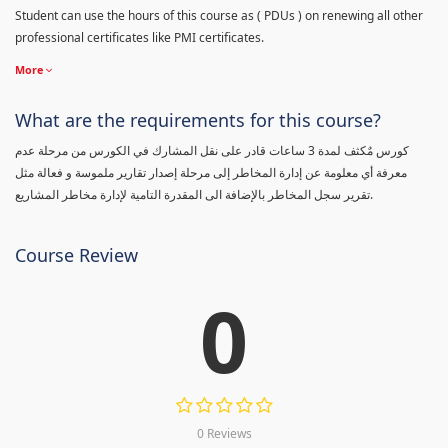
Student can use the hours of this course as ( PDUs ) on renewing all other
professional certificates like PMI certificates.
More
What are the requirements for this course?
كورس مٌكثف لمدة 3 ساعات قادر على نقل المشارك في الكورس من مرحلة عدم
معرفة أي معلومة عن إدارة المخاطر إلى مرحلة إصدار تقارير ملموسة و فعالة مثل
تقرير سجل المخاطر بالإضافة الى المقدرة التامية لإدارة مخاطر المشاريع.
Course Review
0
0 Reviews