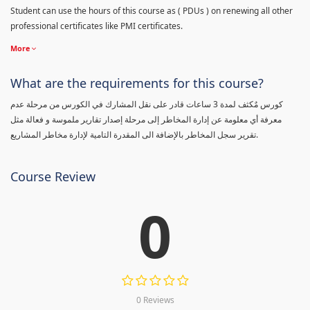
Student can use the hours of this course as ( PDUs ) on renewing all other
professional certificates like PMI certificates.
More
What are the requirements for this course?
كورس مٌكثف لمدة 3 ساعات قادر على نقل المشارك في الكورس من مرحلة عدم
معرفة أي معلومة عن إدارة المخاطر إلى مرحلة إصدار تقارير ملموسة و فعالة مثل
تقرير سجل المخاطر بالإضافة الى المقدرة التامية لإدارة مخاطر المشاريع.
Course Review
0
0 Reviews