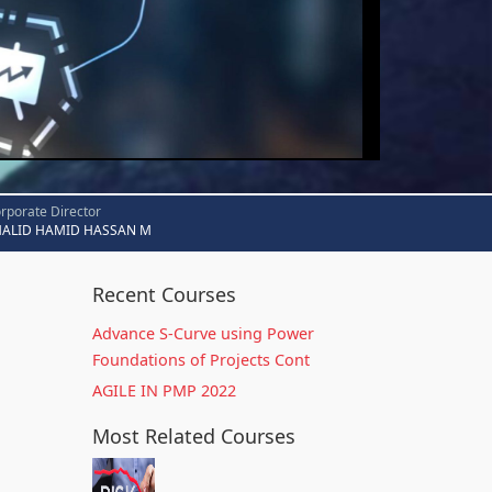
rporate Director
HALID HAMID HASSAN M
Recent Courses
Advance S-Curve using Power
Foundations of Projects Cont
AGILE IN PMP 2022
Most Related Courses