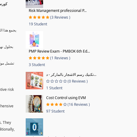
Risk Management professional P...
(3 Reviews )
19 Student
يجمع هذا ال
بحلول نها
PMP Review Exam - PMBOK 6th Ed...
(1 Reviews )
تشمل موا.
3 Student
تكنيك رسم الاشجار بالماركر - د...
(0 Reviews )
1 Student
tive risk
Cost Control using EVM
(16 Reviews )
ehensive
97 Student
s. They
tionally,