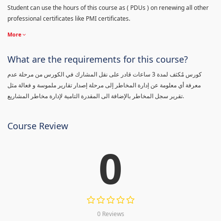
Student can use the hours of this course as ( PDUs ) on renewing all other
professional certificates like PMI certificates.
More
What are the requirements for this course?
كورس مٌكثف لمدة 3 ساعات قادر على نقل المشارك في الكورس من مرحلة عدم
معرفة أي معلومة عن إدارة المخاطر إلى مرحلة إصدار تقارير ملموسة و فعالة مثل
تقرير سجل المخاطر بالإضافة الى المقدرة التامية لإدارة مخاطر المشاريع.
Course Review
0
0 Reviews