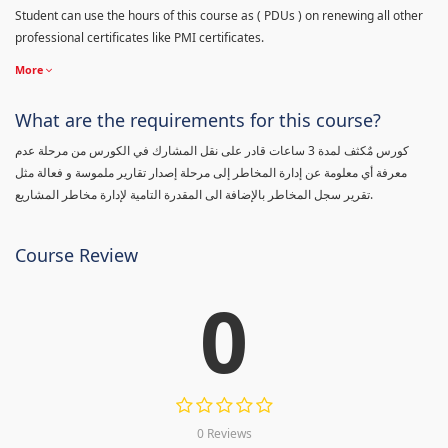
Student can use the hours of this course as ( PDUs ) on renewing all other
professional certificates like PMI certificates.
More
What are the requirements for this course?
كورس مٌكثف لمدة 3 ساعات قادر على نقل المشارك في الكورس من مرحلة عدم
معرفة أي معلومة عن إدارة المخاطر إلى مرحلة إصدار تقارير ملموسة و فعالة مثل
تقرير سجل المخاطر بالإضافة الى المقدرة التامية لإدارة مخاطر المشاريع.
Course Review
0
0 Reviews