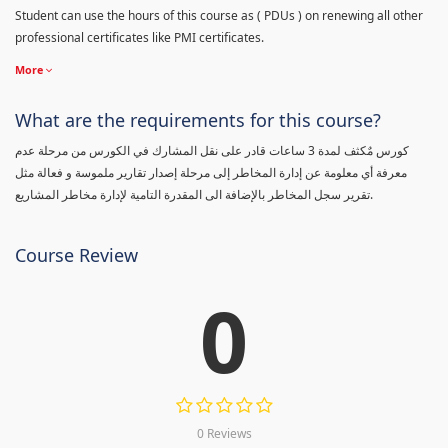
Student can use the hours of this course as ( PDUs ) on renewing all other
professional certificates like PMI certificates.
More
What are the requirements for this course?
كورس مٌكثف لمدة 3 ساعات قادر على نقل المشارك في الكورس من مرحلة عدم
معرفة أي معلومة عن إدارة المخاطر إلى مرحلة إصدار تقارير ملموسة و فعالة مثل
تقرير سجل المخاطر بالإضافة الى المقدرة التامية لإدارة مخاطر المشاريع.
Course Review
0
0 Reviews