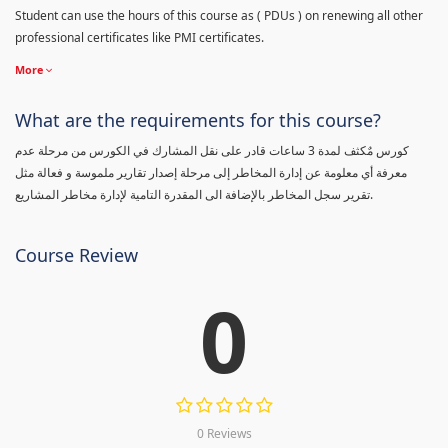
Student can use the hours of this course as ( PDUs ) on renewing all other
professional certificates like PMI certificates.
More
What are the requirements for this course?
كورس مٌكثف لمدة 3 ساعات قادر على نقل المشارك في الكورس من مرحلة عدم
معرفة أي معلومة عن إدارة المخاطر إلى مرحلة إصدار تقارير ملموسة و فعالة مثل
تقرير سجل المخاطر بالإضافة الى المقدرة التامية لإدارة مخاطر المشاريع.
Course Review
0
0 Reviews