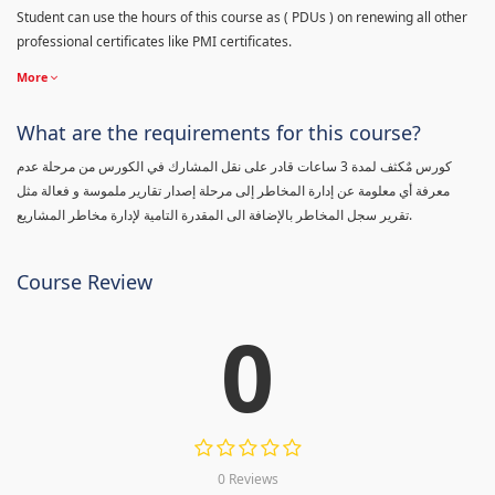
Student can use the hours of this course as ( PDUs ) on renewing all other
professional certificates like PMI certificates.
More
What are the requirements for this course?
كورس مٌكثف لمدة 3 ساعات قادر على نقل المشارك في الكورس من مرحلة عدم
معرفة أي معلومة عن إدارة المخاطر إلى مرحلة إصدار تقارير ملموسة و فعالة مثل
تقرير سجل المخاطر بالإضافة الى المقدرة التامية لإدارة مخاطر المشاريع.
Course Review
0
0 Reviews