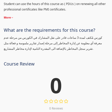
Student can use the hours of this course as ( PDUs ) on renewing all other
professional certificates like PMI certificates.
More
What are the requirements for this course?
كورس مٌكثف لمدة 3 ساعات قادر على نقل المشارك في الكورس من مرحلة عدم
معرفة أي معلومة عن إدارة المخاطر إلى مرحلة إصدار تقارير ملموسة و فعالة مثل
تقرير سجل المخاطر بالإضافة الى المقدرة التامية لإدارة مخاطر المشاريع.
Course Review
0
0 Reviews