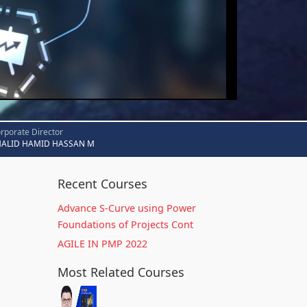
rporate Director
HALID HAMID HASSAN M
Recent Courses
Advance S-Curve using Power
Foundations of Projects Cont
AGILE IN PMP 2022
Most Related Courses