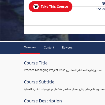
3
Take This Course
0 Stud
.
Overview
Content
Reviews
Course Title
Practice Managing Project Risks تطبيق إدارة المخاطر للمشاريع
Course Subtitle
 مستوى قادر على إنتاج سجل مخاطر متكامل مع توصيات الخبرة العملية
Course Description