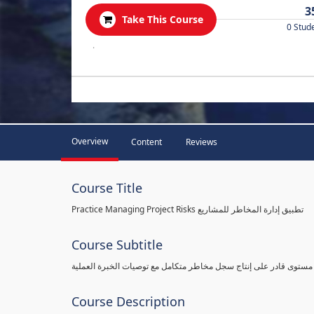
3
Take This Course
0 Stud
.
Overview
Content
Reviews
Course Title
Practice Managing Project Risks تطبيق إدارة المخاطر للمشاريع
Course Subtitle
 مستوى قادر على إنتاج سجل مخاطر متكامل مع توصيات الخبرة العملية
Course Description