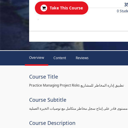
3
Take This Course
0 Stud
.
Overview
Content
Reviews
Course Title
Practice Managing Project Risks تطبيق إدارة المخاطر للمشاريع
Course Subtitle
 مستوى قادر على إنتاج سجل مخاطر متكامل مع توصيات الخبرة العملية
Course Description