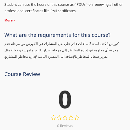
Student can use the hours of this course as ( PDUs ) on renewing all other
professional certificates like PMI certificates.
More
What are the requirements for this course?
كورس مٌكثف لمدة 3 ساعات قادر على نقل المشارك في الكورس من مرحلة عدم
معرفة أي معلومة عن إدارة المخاطر إلى مرحلة إصدار تقارير ملموسة و فعالة مثل
تقرير سجل المخاطر بالإضافة الى المقدرة التامية لإدارة مخاطر المشاريع.
Course Review
0
0 Reviews