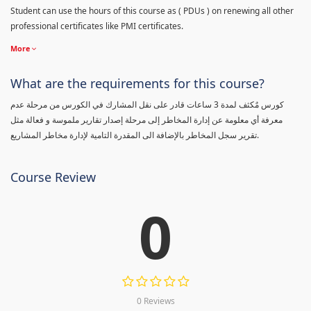
Student can use the hours of this course as ( PDUs ) on renewing all other
professional certificates like PMI certificates.
More
What are the requirements for this course?
كورس مٌكثف لمدة 3 ساعات قادر على نقل المشارك في الكورس من مرحلة عدم
معرفة أي معلومة عن إدارة المخاطر إلى مرحلة إصدار تقارير ملموسة و فعالة مثل
تقرير سجل المخاطر بالإضافة الى المقدرة التامية لإدارة مخاطر المشاريع.
Course Review
0
0 Reviews