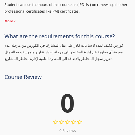
Student can use the hours of this course as ( PDUs ) on renewing all other
professional certificates like PMI certificates.
More
What are the requirements for this course?
كورس مٌكثف لمدة 3 ساعات قادر على نقل المشارك في الكورس من مرحلة عدم
معرفة أي معلومة عن إدارة المخاطر إلى مرحلة إصدار تقارير ملموسة و فعالة مثل
تقرير سجل المخاطر بالإضافة الى المقدرة التامية لإدارة مخاطر المشاريع.
Course Review
0
0 Reviews