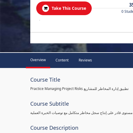
3
Take This Course
0 Stud
.
Overview
Content
Reviews
Course Title
Practice Managing Project Risks تطبيق إدارة المخاطر للمشاريع
Course Subtitle
 مستوى قادر على إنتاج سجل مخاطر متكامل مع توصيات الخبرة العملية
Course Description