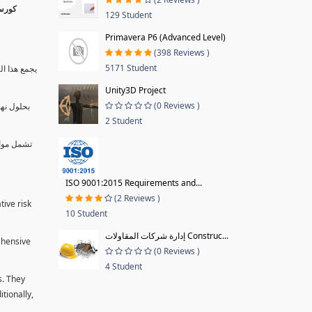
129 Student
Primavera P6 (Advanced Level)
(398 Reviews )
5171 Student
يجمع هذا ال
Unity3D Project
(0 Reviews )
بحلول نها
2 Student
تشمل موا.
ISO 9001:2015 Requirements and...
(2 Reviews )
tive risk
10 Student
إدارة شركات المقاولات Construc...
ehensive
(0 Reviews )
4 Student
s. They
tionally,