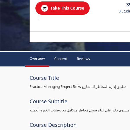
3
Take This Course
0 Stud
.
Overview
Content
Reviews
Course Title
Practice Managing Project Risks تطبيق إدارة المخاطر للمشاريع
Course Subtitle
 مستوى قادر على إنتاج سجل مخاطر متكامل مع توصيات الخبرة العملية
Course Description