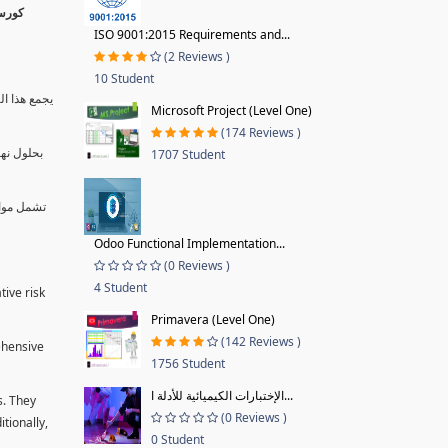
ISO 9001:2015 Requirements and...
(2 Reviews )
10 Student
يجمع هذا ال
Microsoft Project (Level One)
(174 Reviews )
بحلول نها
1707 Student
تشمل موا.
Odoo Functional Implementation...
(0 Reviews )
4 Student
tive risk
Primavera (Level One)
(142 Reviews )
ehensive
1756 Student
الإختبارات الكيميائية للأدلة ا...
s. They
(0 Reviews )
tionally,
0 Student