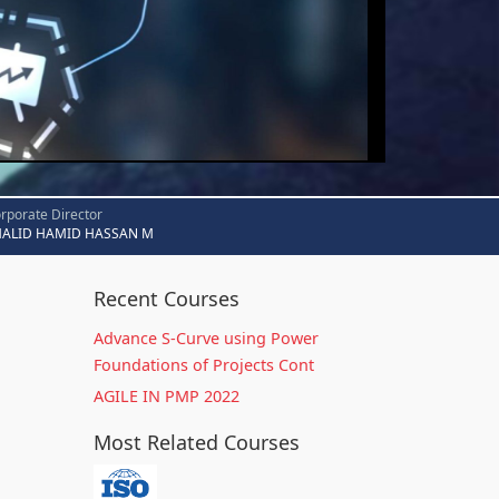
rporate Director
HALID HAMID HASSAN M
Recent Courses
Advance S-Curve using Power
Foundations of Projects Cont
AGILE IN PMP 2022
Most Related Courses