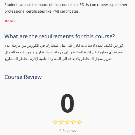
Student can use the hours of this course as ( PDUs ) on renewing all other
professional certificates like PMI certificates.
More
What are the requirements for this course?
كورس مٌكثف لمدة 3 ساعات قادر على نقل المشارك في الكورس من مرحلة عدم
معرفة أي معلومة عن إدارة المخاطر إلى مرحلة إصدار تقارير ملموسة و فعالة مثل
تقرير سجل المخاطر بالإضافة الى المقدرة التامية لإدارة مخاطر المشاريع.
Course Review
0
0 Reviews