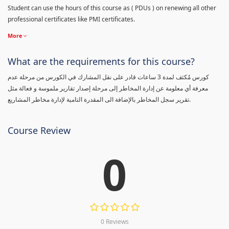
Student can use the hours of this course as ( PDUs ) on renewing all other
professional certificates like PMI certificates.
More
What are the requirements for this course?
كورس مٌكثف لمدة 3 ساعات قادر على نقل المشارك في الكورس من مرحلة عدم
معرفة أي معلومة عن إدارة المخاطر إلى مرحلة إصدار تقارير ملموسة و فعالة مثل
تقرير سجل المخاطر بالإضافة الى المقدرة التامية لإدارة مخاطر المشاريع.
Course Review
0
0 Reviews