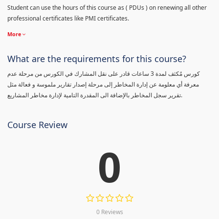
Student can use the hours of this course as ( PDUs ) on renewing all other
professional certificates like PMI certificates.
More
What are the requirements for this course?
كورس مٌكثف لمدة 3 ساعات قادر على نقل المشارك في الكورس من مرحلة عدم
معرفة أي معلومة عن إدارة المخاطر إلى مرحلة إصدار تقارير ملموسة و فعالة مثل
تقرير سجل المخاطر بالإضافة الى المقدرة التامية لإدارة مخاطر المشاريع.
Course Review
0
0 Reviews