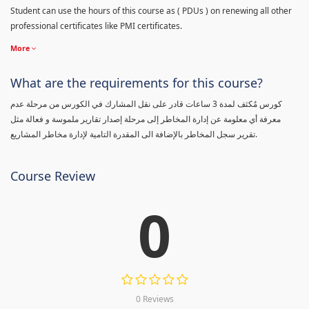
Student can use the hours of this course as ( PDUs ) on renewing all other
professional certificates like PMI certificates.
More
What are the requirements for this course?
كورس مٌكثف لمدة 3 ساعات قادر على نقل المشارك في الكورس من مرحلة عدم
معرفة أي معلومة عن إدارة المخاطر إلى مرحلة إصدار تقارير ملموسة و فعالة مثل
تقرير سجل المخاطر بالإضافة الى المقدرة التامية لإدارة مخاطر المشاريع.
Course Review
0
0 Reviews