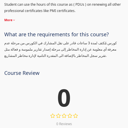
Student can use the hours of this course as ( PDUs ) on renewing all other
professional certificates like PMI certificates.
More
What are the requirements for this course?
كورس مٌكثف لمدة 3 ساعات قادر على نقل المشارك في الكورس من مرحلة عدم
معرفة أي معلومة عن إدارة المخاطر إلى مرحلة إصدار تقارير ملموسة و فعالة مثل
تقرير سجل المخاطر بالإضافة الى المقدرة التامية لإدارة مخاطر المشاريع.
Course Review
0
0 Reviews