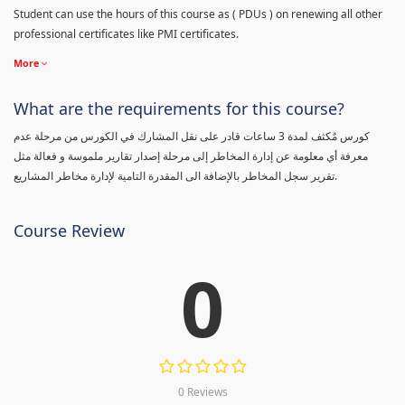
Student can use the hours of this course as ( PDUs ) on renewing all other
professional certificates like PMI certificates.
More
What are the requirements for this course?
كورس مٌكثف لمدة 3 ساعات قادر على نقل المشارك في الكورس من مرحلة عدم
معرفة أي معلومة عن إدارة المخاطر إلى مرحلة إصدار تقارير ملموسة و فعالة مثل
تقرير سجل المخاطر بالإضافة الى المقدرة التامية لإدارة مخاطر المشاريع.
Course Review
0
0 Reviews