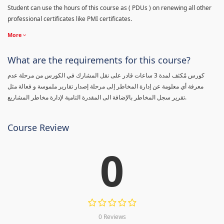
Student can use the hours of this course as ( PDUs ) on renewing all other
professional certificates like PMI certificates.
More
What are the requirements for this course?
كورس مٌكثف لمدة 3 ساعات قادر على نقل المشارك في الكورس من مرحلة عدم
معرفة أي معلومة عن إدارة المخاطر إلى مرحلة إصدار تقارير ملموسة و فعالة مثل
تقرير سجل المخاطر بالإضافة الى المقدرة التامية لإدارة مخاطر المشاريع.
Course Review
0
0 Reviews