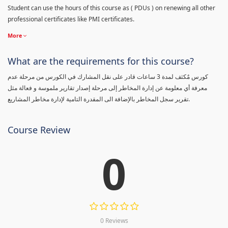
Student can use the hours of this course as ( PDUs ) on renewing all other
professional certificates like PMI certificates.
More
What are the requirements for this course?
كورس مٌكثف لمدة 3 ساعات قادر على نقل المشارك في الكورس من مرحلة عدم
معرفة أي معلومة عن إدارة المخاطر إلى مرحلة إصدار تقارير ملموسة و فعالة مثل
تقرير سجل المخاطر بالإضافة الى المقدرة التامية لإدارة مخاطر المشاريع.
Course Review
0
0 Reviews