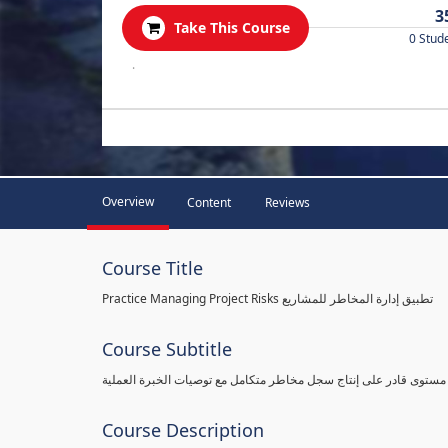
3
Take This Course
0 Stud
.
Overview
Content
Reviews
Course Title
Practice Managing Project Risks تطبيق إدارة المخاطر للمشاريع
Course Subtitle
 مستوى قادر على إنتاج سجل مخاطر متكامل مع توصيات الخبرة العملية
Course Description