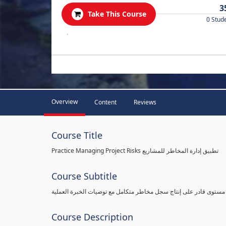
3
Take This Course
0 Stud
.
Overview
Content
Reviews
Course Title
Practice Managing Project Risks تطبيق إدارة المخاطر للمشاريع
Course Subtitle
 مستوى قادر على إنتاج سجل مخاطر متكامل مع توصيات الخبرة العملية
Course Description