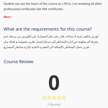
Student can use the hours of this course as ( PDUs ) on renewing all other
professional certificates like PMI certificates.
More
What are the requirements for this course?
كورس مٌكثف لمدة 3 ساعات قادر على نقل المشارك في الكورس من مرحلة عدم
معرفة أي معلومة عن إدارة المخاطر إلى مرحلة إصدار تقارير ملموسة و فعالة مثل
تقرير سجل المخاطر بالإضافة الى المقدرة التامية لإدارة مخاطر المشاريع.
Course Review
0
0 Reviews