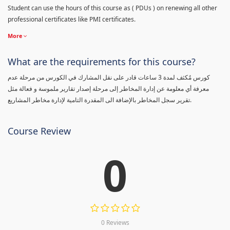
Student can use the hours of this course as ( PDUs ) on renewing all other
professional certificates like PMI certificates.
More
What are the requirements for this course?
كورس مٌكثف لمدة 3 ساعات قادر على نقل المشارك في الكورس من مرحلة عدم
معرفة أي معلومة عن إدارة المخاطر إلى مرحلة إصدار تقارير ملموسة و فعالة مثل
تقرير سجل المخاطر بالإضافة الى المقدرة التامية لإدارة مخاطر المشاريع.
Course Review
0
0 Reviews