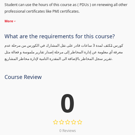
Student can use the hours of this course as ( PDUs ) on renewing all other
professional certificates like PMI certificates.
More
What are the requirements for this course?
كورس مٌكثف لمدة 3 ساعات قادر على نقل المشارك في الكورس من مرحلة عدم
معرفة أي معلومة عن إدارة المخاطر إلى مرحلة إصدار تقارير ملموسة و فعالة مثل
تقرير سجل المخاطر بالإضافة الى المقدرة التامية لإدارة مخاطر المشاريع.
Course Review
0
0 Reviews