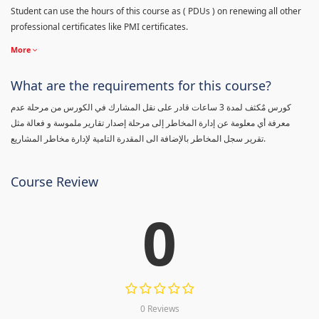
Student can use the hours of this course as ( PDUs ) on renewing all other
professional certificates like PMI certificates.
More
What are the requirements for this course?
كورس مٌكثف لمدة 3 ساعات قادر على نقل المشارك في الكورس من مرحلة عدم
معرفة أي معلومة عن إدارة المخاطر إلى مرحلة إصدار تقارير ملموسة و فعالة مثل
تقرير سجل المخاطر بالإضافة الى المقدرة التامية لإدارة مخاطر المشاريع.
Course Review
0
0 Reviews