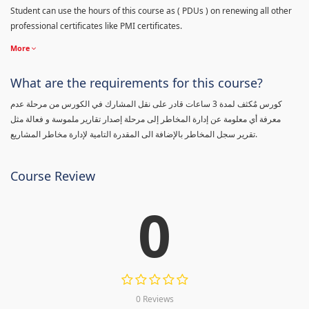
Student can use the hours of this course as ( PDUs ) on renewing all other
professional certificates like PMI certificates.
More
What are the requirements for this course?
كورس مٌكثف لمدة 3 ساعات قادر على نقل المشارك في الكورس من مرحلة عدم
معرفة أي معلومة عن إدارة المخاطر إلى مرحلة إصدار تقارير ملموسة و فعالة مثل
تقرير سجل المخاطر بالإضافة الى المقدرة التامية لإدارة مخاطر المشاريع.
Course Review
0
0 Reviews