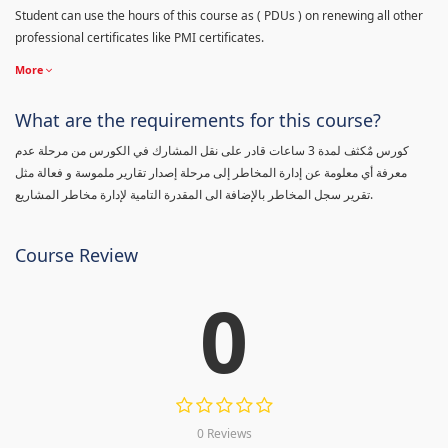
Student can use the hours of this course as ( PDUs ) on renewing all other
professional certificates like PMI certificates.
More
What are the requirements for this course?
كورس مٌكثف لمدة 3 ساعات قادر على نقل المشارك في الكورس من مرحلة عدم
معرفة أي معلومة عن إدارة المخاطر إلى مرحلة إصدار تقارير ملموسة و فعالة مثل
تقرير سجل المخاطر بالإضافة الى المقدرة التامية لإدارة مخاطر المشاريع.
Course Review
0
0 Reviews