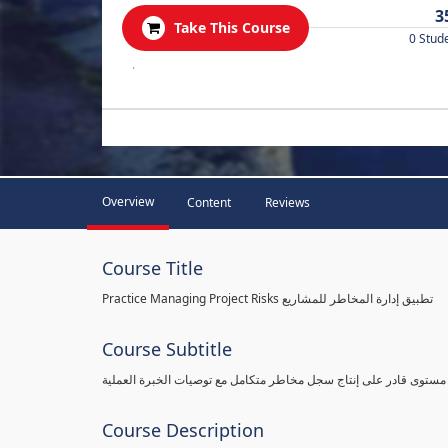
3
Take This Course
0 Stud
.
Overview
Content
Reviews
Course Title
Practice Managing Project Risks تطبيق إدارة المخاطر للمشاريع
Course Subtitle
 مستوى قادر على إنتاج سجل مخاطر متكامل مع توصيات الخبرة العملية
Course Description