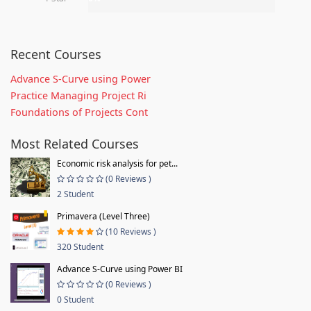
Recent Courses
Advance S-Curve using Power
Practice Managing Project Ri
Foundations of Projects Cont
Most Related Courses
Economic risk analysis for pet...
(0 Reviews )
2 Student
Primavera (Level Three)
(10 Reviews )
320 Student
Advance S-Curve using Power BI
(0 Reviews )
0 Student