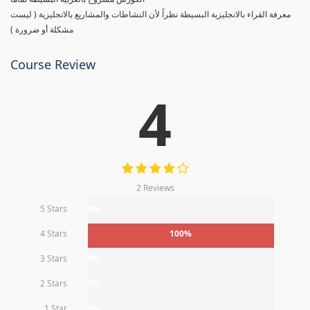
معرفة القراء بالانجليزية البسيطة نظراً لأن النشاطات والمشاريع بالانجليزية ( ليست
مشكلة أو ضرورة )
Course Review
4
2 Reviews
5 Stars
0%
4 Stars
100%
3 Stars
0%
2 Stars
0%
1 Star
0%