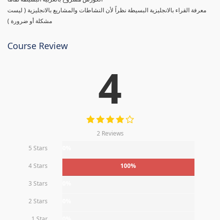
معرفة القراء بالانجليزية البسيطة نظراً لأن النشاطات والمشاريع بالانجليزية ( ليست
مشكلة أو ضرورة )
Course Review
4
2 Reviews
5 Stars
0%
4 Stars
100%
3 Stars
0%
2 Stars
0%
1 Star
0%