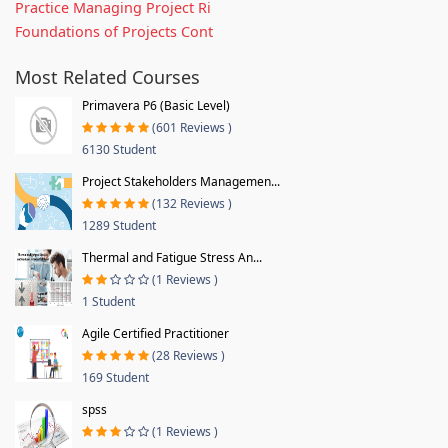
Practice Managing Project Ri
Foundations of Projects Cont
Most Related Courses
Primavera P6 (Basic Level)
(601 Reviews )
6130 Student
Project Stakeholders Managemen...
(132 Reviews )
1289 Student
Thermal and Fatigue Stress An...
(1 Reviews )
1 Student
Agile Certified Practitioner
(28 Reviews )
169 Student
spss
(1 Reviews )