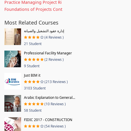
Practice Managing Project Ri
Foundations of Projects Cont
Most Related Courses
إدارة عقود التشغيل والصيانة
(4 Reviews )
21 Student
Professional Facility Manager
(2 Reviews )
9 Student
Just BIM it
(213 Reviews )
3103 Student
Arabic Explanation to General...
(10 Reviews )
58 Student
FIDIC 2017 - CONSTRUCTION
(54 Reviews )